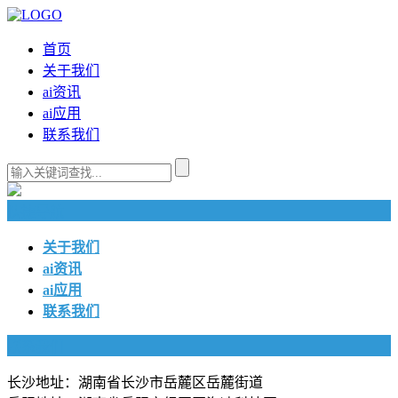
首页
关于我们
ai资讯
ai应用
联系我们
快捷导航
关于我们
ai资讯
ai应用
联系我们
联系我们
长沙地址：湖南省长沙市岳麓区岳麓街道