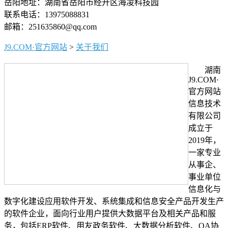
岳阳地址：湖南省岳阳市经开区海凌科技园
联系电话：13975088831
邮箱：251635860@qq.com
J9.COM·官方网站
>
关于我们
湖南
J9.COM·
官方网站
信息技术
有限公司
成立于
2019年，
一家专业
从事企、
事业单位
信息化与
数字化建设应用软件开发、系统集成和信息安全产品开发生产
的软件企业，面向行业用户提供大数据平台及相关产品和服
务，包括ERP软件、用友政务软件、大数据分析软件、OA协