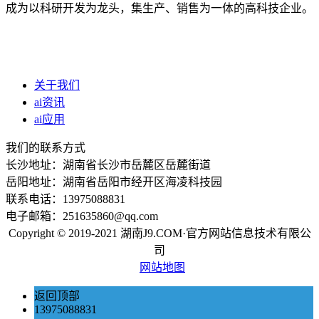
成为以科研开发为龙头，集生产、销售为一体的高科技企业。
关于我们
ai资讯
ai应用
我们的联系方式
长沙地址：湖南省长沙市岳麓区岳麓街道
岳阳地址：湖南省岳阳市经开区海凌科技园
联系电话：13975088831
电子邮箱：251635860@qq.com
Copyright © 2019-2021 湖南J9.COM·官方网站信息技术有限公
司
网站地图
返回顶部
13975088831