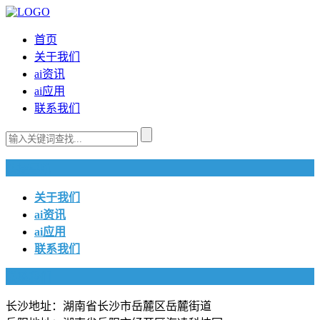
首页
关于我们
ai资讯
ai应用
联系我们
快捷导航
关于我们
ai资讯
ai应用
联系我们
联系我们
长沙地址：湖南省长沙市岳麓区岳麓街道