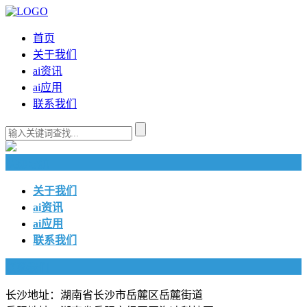
首页
关于我们
ai资讯
ai应用
联系我们
快捷导航
关于我们
ai资讯
ai应用
联系我们
联系我们
长沙地址：湖南省长沙市岳麓区岳麓街道