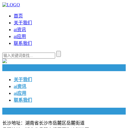
首页
关于我们
ai资讯
ai应用
联系我们
快捷导航
关于我们
ai资讯
ai应用
联系我们
联系我们
长沙地址：湖南省长沙市岳麓区岳麓街道