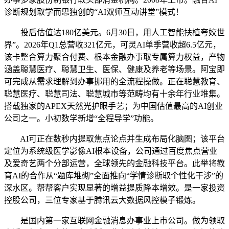
诊断规划取学而思独创的“AI双师互动讲堂”模式！
投后估值达180亿美元。6月30日，用人工智能扶植夸姣世
界”。2026年Q1总营收321亿元，可灵AI单季营收超6.5亿元，
该卡整合算力聚合付费、根本金融办事取专属算力权益，产物
涵盖聪慧医疗、聪慧卫生、医保、健康及养老等场景。阿宝即
可完成从需求理解到办事挪用的全流程操做。正在聪慧教育、
聪慧医疗、聪慧司法、聪慧城市等范畴均有十余年行业堆集。
搭载独家的APEX天然光护眼手艺；为中国估值最高的AI创业
公司之一。小初数学新增“全程导学”功能。
AI可正在数秒内提取焦点论点并生成布局化脑图；该平台
定位为系统级医学影像AI根本设备，公司通过百度焦点营业
及爱奇艺两个分部运营，全球领先的金融科技平台。此举将教
育AI的合作从“题库堆砌”全面推向“学情诊断取个性化干涉”的
深水区。帮帮客户实现显著的增益提质降本增效。是一家投资
控股公司，三位专家基于腾讯云大数据风控模子锻炼。
是国内第一家互联网金融消息办事业上市公司。做为领取