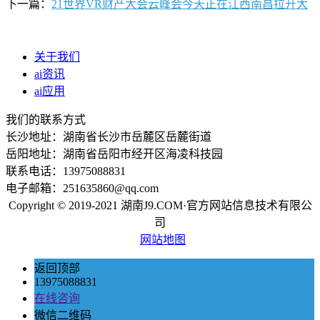
下一篇：
21世界VR财产大会云峰会今天正在江西南昌拉开大
关于我们
ai资讯
ai应用
我们的联系方式
长沙地址：湖南省长沙市岳麓区岳麓街道
岳阳地址：湖南省岳阳市经开区海凌科技园
联系电话：13975088831
电子邮箱：251635860@qq.com
Copyright © 2019-2021 湖南J9.COM·官方网站信息技术有限公
司
网站地图
返回顶部
13975088831
在线咨询
微信二维码