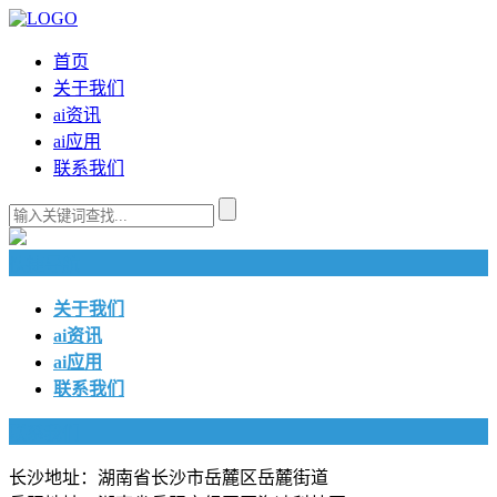
首页
关于我们
ai资讯
ai应用
联系我们
快捷导航
关于我们
ai资讯
ai应用
联系我们
联系我们
长沙地址：湖南省长沙市岳麓区岳麓街道