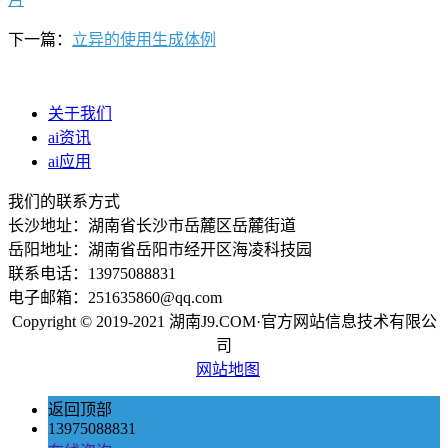
下一篇：
立异的使用生成体例
关于我们
ai资讯
ai应用
我们的联系方式
长沙地址：湖南省长沙市岳麓区岳麓街道
岳阳地址：湖南省岳阳市经开区海凌科技园
联系电话：13975088831
电子邮箱：251635860@qq.com
Copyright © 2019-2021 湖南J9.COM·官方网站信息技术有限公
司
网站地图
返回顶部
13975088831