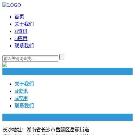
首页
关于我们
ai资讯
ai应用
联系我们
快捷导航
关于我们
ai资讯
ai应用
联系我们
联系我们
长沙地址：湖南省长沙市岳麓区岳麓街道