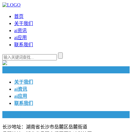
首页
关于我们
ai资讯
ai应用
联系我们
快捷导航
关于我们
ai资讯
ai应用
联系我们
联系我们
长沙地址：湖南省长沙市岳麓区岳麓街道