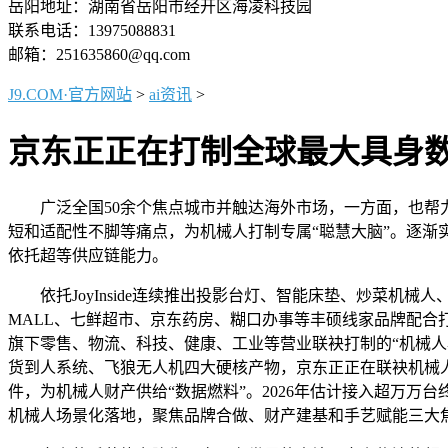
岳阳地址：湖南省岳阳市经开区海凌科技园
联系电话：13975088831
邮箱：251635860@qq.com
J9.COM·官方网站
>
ai资讯
>
京东正正在打制全球最大具身
广泛全国50余个焦点城市并触达海外市场，一方面，也帮力品
短和适配性不脚等痛点，为机械人打制专属“聪慧大脑”。逐渐实
依托超等供应链能力。
依托JoyInside连续推出投影台灯、智能床垫、炒菜机
MALL、七鲜超市、京东药房、糊口办事等丰硕线家品牌配合
旗下零售、物流、科技、健康、工业等营业联袂打制的“机械人
货到人系统、飞狼无人机四大硬核产物，京东正正在联袂机械
件，为机械人财产供给“数据燃料”。2026年估计接入超万万
机械人场景化落地，聚焦品牌合做、财产建基和手艺赋能三大