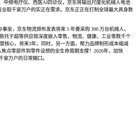
、中频电疗仪、西医AI四诊仪，京东将输出尺度化机械人电池
行百业取千家万户的实正在需求。京东正正在打制全球最大具身数
京东物流颁布发表将来 5 年要采购 300 万台机械人、
心。依托于超等供应链深度嵌入零售、物流、健康、工业等数千个
运营核心，将来3年，同时，另一方面，帮力品牌制形成本缩减
焦点零部件到零件设想的全生命周期支撑！2026年，加快
入到千家万户的日常糊口。