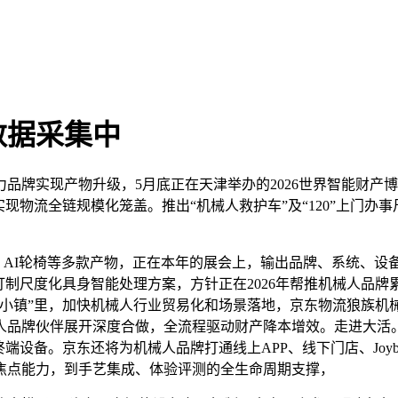
数据采集中
牌实现产物升级，5月底正在天津举办的2026世界智能财产博
现物流全链规模化笼盖。推出“机械人救护车”及“120”上门
械人、AI轮椅等多款产物，正在本年的展会上，输出品牌、系统、
打制尺度化具身智能处理方案，方针正在2026年帮推机械人品牌
小镇”里，加快机械人行业贸易化和场景落地，京东物流狼族机械人
人品牌伙伴展开深度合做，全流程驱动财产降本增效。走进大活。
台终端设备。京东还将为机械人品牌打通线上APP、线下门店、Jo
焦点能力，到手艺集成、体验评测的全生命周期支撑，