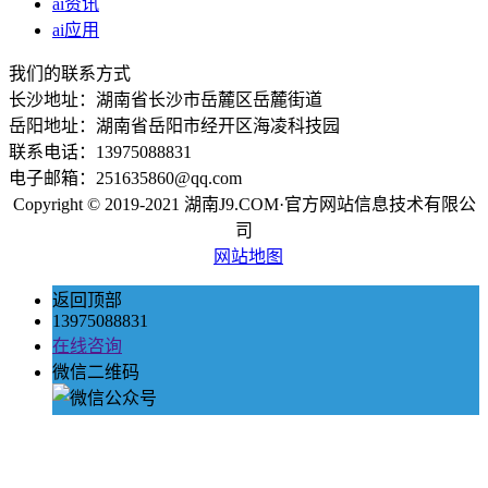
ai资讯
ai应用
我们的联系方式
长沙地址：湖南省长沙市岳麓区岳麓街道
岳阳地址：湖南省岳阳市经开区海凌科技园
联系电话：13975088831
电子邮箱：251635860@qq.com
Copyright © 2019-2021 湖南J9.COM·官方网站信息技术有限公
司
网站地图
返回顶部
13975088831
在线咨询
微信二维码