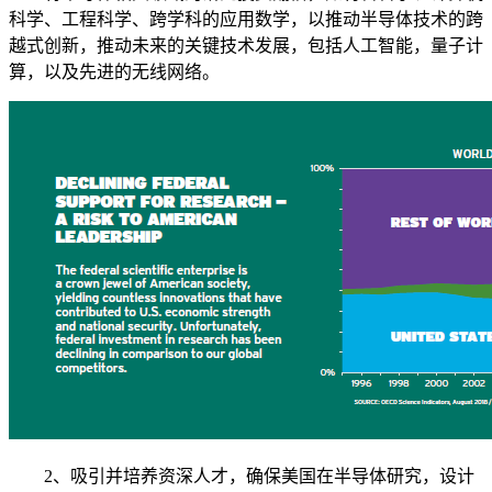
科学、工程科学、跨学科的应用数学，以推动半导体技术的跨
越式创新，推动未来的关键技术发展，包括人工智能，量子计
算，以及先进的无线网络。
2、吸引并培养资深人才，确保美国在半导体研究，设计