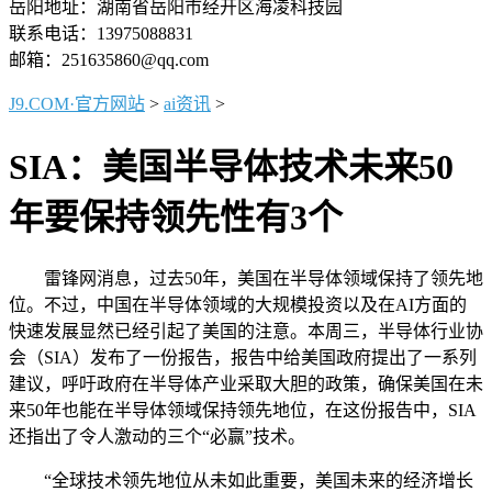
岳阳地址：湖南省岳阳市经开区海凌科技园
联系电话：13975088831
邮箱：251635860@qq.com
J9.COM·官方网站
>
ai资讯
>
SIA：美国半导体技术未来50
年要保持领先性有3个
雷锋网消息，过去50年，美国在半导体领域保持了领先地
位。不过，中国在半导体领域的大规模投资以及在AI方面的
快速发展显然已经引起了美国的注意。本周三，半导体行业协
会（SIA）发布了一份报告，报告中给美国政府提出了一系列
建议，呼吁政府在半导体产业采取大胆的政策，确保美国在未
来50年也能在半导体领域保持领先地位，在这份报告中，SIA
还指出了令人激动的三个“必赢”技术。
“全球技术领先地位从未如此重要，美国未来的经济增长