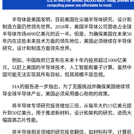
半导体是美国发明，目前美国在尖端半导体研究、设计和
制造方面仍然领先世界。2018年，美国半导体公司营收占全球
半导体市场4690亿美元的近一半。但是，为确保美国在未来50
年内在这些未来技术方面的领先地位，美国必须继续在半导体
研究，设计和制造方面领先世界。
例如，中国政府已宣布在未来十年内投资超过1000亿美
元，以赶上美国的半导体技术、人工智能和量子计算。虽然中
国可能无法实现其所有目标，但其规模不容忽视。
SIA的报告进一步指出，为了克服挑战并确保美国继续领
导全球半导体产业，美国必须采用雄心勃勃的政策。
将半导体专项研究投资增加三倍，从每年大约15亿美元提
升到50亿美元，用于推进新材料，设计和架构的研究，进而大
幅提高芯片性能。
将半导体相关领域的研究投资翻倍，如材料科学、计算机