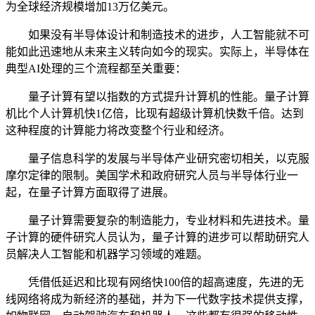
为全球经济规模增加13万亿美元。
如果没有半导体设计和制造技术的进步，人工智能就不可
能如此迅速地从未来主义转向如今的现实。实际上，半导体在
典型AI处理的三个流程都至关重要：
量子计算有望以指数的方式提升计算机的性能。量子计算
机比个人计算机快1亿倍，比现有超级计算机快数千倍。达到
这种程度的计算能力将改变整个行业和经济。
量子信息科学的发展与半导体产业研究密切相关，以克服
摩尔定律的限制。美国学术和政府研究人员与半导体行业一
起，在量子计算方面取得了进展。
量子计算需要复杂的制造能力，专业材料和先进技术。量
子计算的硬件研究人员认为，量子计算的进步可以帮助研究人
员解决人工智能和机器学习领域的难题。
凭借低延迟和比现有网络快100倍的超高速度，先进的无
线网络将成为新经济的基础，并为下一代数字技术提供支撑，