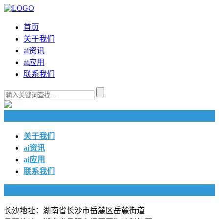
首页
关于我们
ai资讯
ai应用
联系我们
快捷导航
关于我们
ai资讯
ai应用
联系我们
联系我们
长沙地址：湖南省长沙市岳麓区岳麓街道