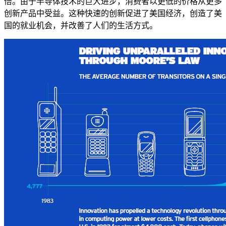
倍。由于半导体技术的巨大进步，消费者以更低的价格从更多
创新产品中受益。这种快速的创新促进了美国经济，创造了美
国的就业机会，并改善了人们的生活方式。