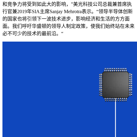
和竞争力将受到如此大的影响，”美光科技公司总裁兼首席执
行官兼2019年SIA主席Sanjay Mehrotra表示。“领导半导体创新
的国家也将引领下一波技术进步，影响经济和生活的方方面
面。我们呼吁华盛顿的领导人制定政策，使我们始终站在未来
必不可少的技术的最前沿。“