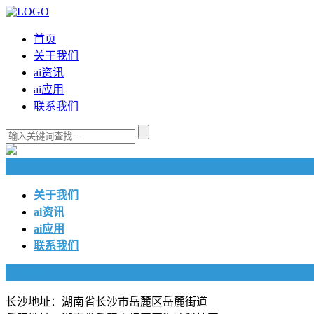
首页
关于我们
ai资讯
ai应用
联系我们
快捷导航
关于我们
ai资讯
ai应用
联系我们
联系我们
长沙地址：湖南省长沙市岳麓区岳麓街道