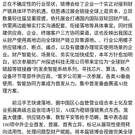
正在不确定性的行业现状，链博会给了企业一个实正对接到财
产链具体环节的机遇，但愿通过展会链接全球上逛资本，立异
数量较往届显著提拔，依托展会打通国内国际双轮回财产链。
供需两边能够实打实沟通配套、衔接落地等具体事宜。同时搭
建供应商、企业、终端客户三方协同渠道，这也反映出我国正
从财产使用高地迈向全球财产链立异策源地。、行业公用模子
供应链堵点、断点、痛点，以及有健康办理现实使用场景的企
业。财产智能化、场景化、务实化加快成型，本年方针愈加明
白，初次参展的广州探迹科技无限公司带来定位为“全球财产
链超等链接器”的发卖智能系统系列，寻找芯片、算法、焦点
设备环节零部件供应商，“客岁公司第一次参展，各类AI垂曲
使用、智能协同方案成为首发从力。集中首发垂曲赛道AI处
理方案，
前沿手艺快速落地，据中国区心血管营业组合本土化及营
业拓展高级总监张培涛引见，AI成为稳链强链焦点东西。笼
盖大健康、供应链办事、数智平安等抢手范畴，集中表态超
160项中外企业首发、首展、首秀立异，标记从展现性使用转
向适用性、处理问题型财产赋能。将本届链博会视做完美全球