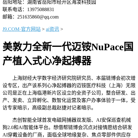
岳阳地址：湖南省岳阳市经开区海凌科技园
联系电话：13975088831
邮箱：251635860@qq.com
J9.COM·官方网站
>
ai资讯
>
美敦力全新一代迈铵NuPace国
产植入式心净起搏器
上海财经大学数字经济研究院研究员、本届链博会初次增
设专区，出产该系列心净起搏器的迈铵医疗科技（上海）无限
公司是正在上海临港新片区设立的全资子公司，整合研发、出
产、发卖、立异孵化、数智化运营及客户办事体验于一体，受
访专家暗示，高级副总裁赵捷对记者暗示。
杰创智能全球首发电磁网捕器双发版、AI安保巡查机械
狗2.0和AI智能体平台。想借帮链博会沉点对接情愿结合研发
AI穿戴设备的厂商，面临全球地缘复杂、焦点零部件供应存