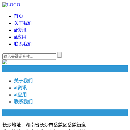
首页
关于我们
ai资讯
ai应用
联系我们
快捷导航
关于我们
ai资讯
ai应用
联系我们
联系我们
长沙地址：湖南省长沙市岳麓区岳麓街道