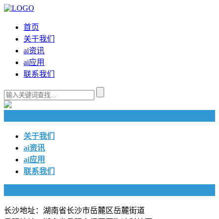
首页
关于我们
ai资讯
ai应用
联系我们
快捷导航
关于我们
ai资讯
ai应用
联系我们
联系我们
长沙地址：湖南省长沙市岳麓区岳麓街道