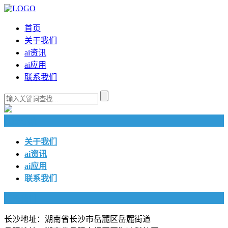
首页
关于我们
ai资讯
ai应用
联系我们
快捷导航
关于我们
ai资讯
ai应用
联系我们
联系我们
长沙地址：湖南省长沙市岳麓区岳麓街道