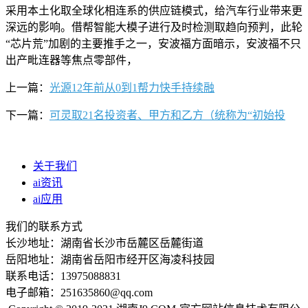
采用本土化取全球化相连系的供应链模式，给汽车行业带来更
深远的影响。借帮智能大模子进行及时检测取趋向预判，此轮
“芯片荒”加剧的主要推手之一，安波福方面暗示，安波福不只
出产毗连器等焦点零部件，
上一篇：
光源12年前从0到1帮力快手持续融
下一篇：
可灵取21名投资者、甲方和乙方（统称为“初始投
关于我们
ai资讯
ai应用
我们的联系方式
长沙地址：湖南省长沙市岳麓区岳麓街道
岳阳地址：湖南省岳阳市经开区海凌科技园
联系电话：13975088831
电子邮箱：251635860@qq.com