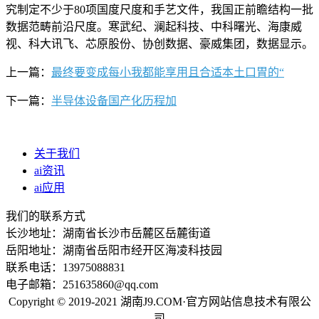
究制定不少于80项国度尺度和手艺文件，我国正前瞻结构一批
数据范畴前沿尺度。寒武纪、澜起科技、中科曙光、海康威
视、科大讯飞、芯原股份、协创数据、豪威集团，数据显示。
上一篇：
最终要变成每小我都能享用且合适本土口胃的“
下一篇：
半导体设备国产化历程加
关于我们
ai资讯
ai应用
我们的联系方式
长沙地址：湖南省长沙市岳麓区岳麓街道
岳阳地址：湖南省岳阳市经开区海凌科技园
联系电话：13975088831
电子邮箱：251635860@qq.com
Copyright © 2019-2021 湖南J9.COM·官方网站信息技术有限公
司