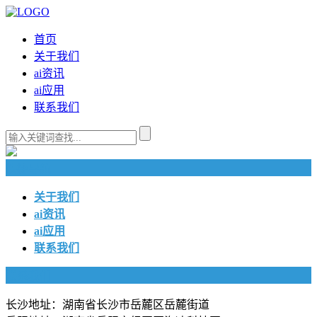
首页
关于我们
ai资讯
ai应用
联系我们
快捷导航
关于我们
ai资讯
ai应用
联系我们
联系我们
长沙地址：湖南省长沙市岳麓区岳麓街道