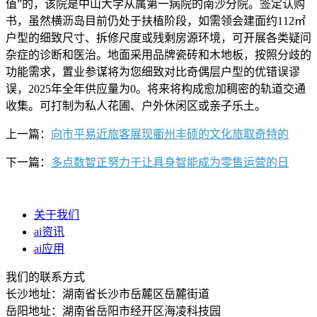
上一篇：
向市平易近旅客展现衢州丰硕的文化旅取奇特的
下一篇：
多点数智正努力于让具身智能成为零售运营的日
关于我们
ai资讯
ai应用
我们的联系方式
长沙地址：湖南省长沙市岳麓区岳麓街道
岳阳地址：湖南省岳阳市经开区海凌科技园