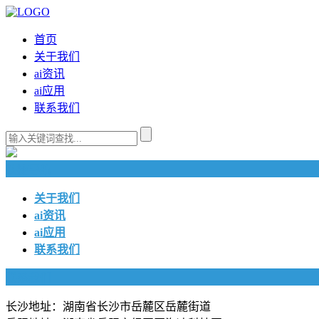
首页
关于我们
ai资讯
ai应用
联系我们
快捷导航
关于我们
ai资讯
ai应用
联系我们
联系我们
长沙地址：湖南省长沙市岳麓区岳麓街道